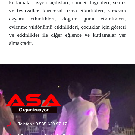
kutlamalar, işyeri açılışları, sünnet düğünleri, şenlik
ve festivaller, kurumsal firma etkinlikleri, ramazan
akşamı etkinlikleri, doğum günü etkinlikleri,
evlenme yıldönümü etkinlikleri, çocuklar için gösteri
ve etkinlikler ile diğer eğlence ve kutlamalar yer
almaktadır.
Telefon : 0 535 629 97 17